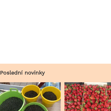
Poslední novinky