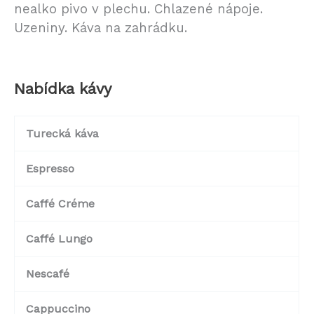
nealko pivo v plechu. Chlazené nápoje.
Uzeniny. Káva na zahrádku.
Nabídka kávy
Turecká káva
Espresso
Caffé Créme
Caffé Lungo
Nescafé
Cappuccino