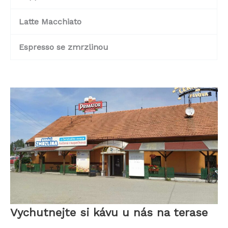
Latte Macchiato
Espresso se zmrzlinou
Vychutnejte si kávu u nás na terase