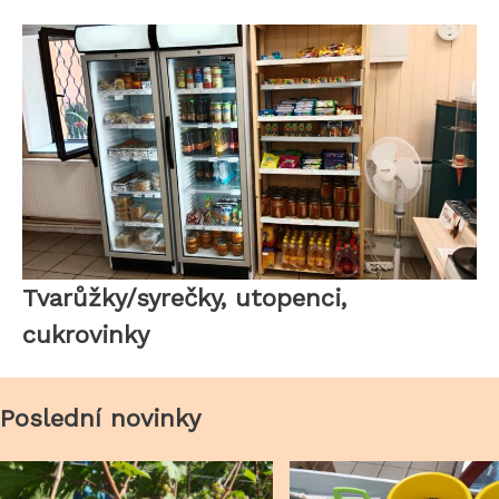
Tvarůžky/syrečky, utopenci,
cukrovinky
Poslední novinky