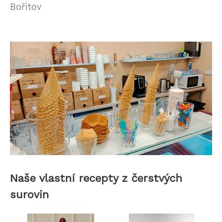
Bořitov
Naše vlastní recepty z čerstvých
surovin